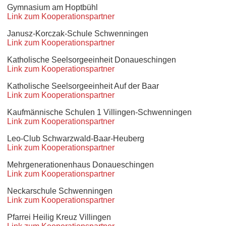
Gymnasium am Hoptbühl
Link zum Kooperationspartner
Janusz-Korczak-Schule Schwenningen
Link zum Kooperationspartner
Katholische Seelsorgeeinheit Donaueschingen
Link zum Kooperationspartner
Katholische Seelsorgeeinheit Auf der Baar
Link zum Kooperationspartner
Kaufmännische Schulen 1 Villingen-Schwenningen
Link zum Kooperationspartner
Leo-Club Schwarzwald-Baar-Heuberg
Link zum Kooperationspartner
Mehrgenerationenhaus Donaueschingen
Link zum Kooperationspartner
Neckarschule Schwenningen
Link zum Kooperationspartner
Pfarrei Heilig Kreuz Villingen