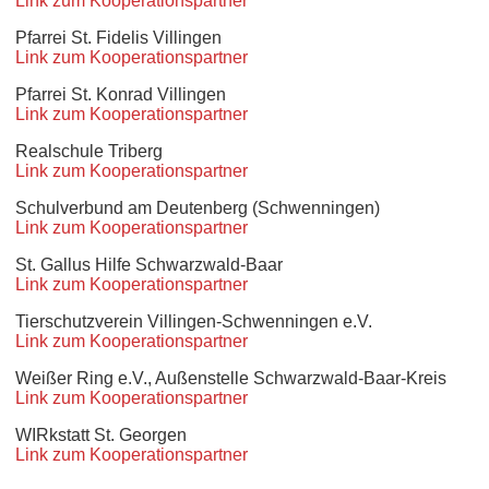
Link zum Kooperationspartner
Pfarrei St. Fidelis Villingen
Link zum Kooperationspartner
Pfarrei St. Konrad Villingen
Link zum Kooperationspartner
Realschule Triberg
Link zum Kooperationspartner
Schulverbund am Deutenberg (Schwenningen)
Link zum Kooperationspartner
St. Gallus Hilfe Schwarzwald-Baar
Link zum Kooperationspartner
Tierschutzverein Villingen-Schwenningen e.V.
Link zum Kooperationspartner
Weißer Ring e.V., Außenstelle Schwarzwald-Baar-Kreis
Link zum Kooperationspartner
WIRkstatt St. Georgen
Link zum Kooperationspartner